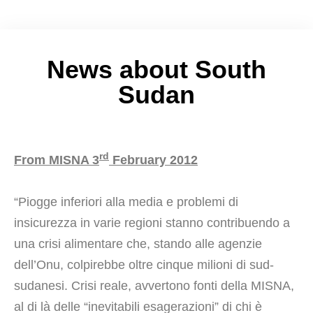
News about South
Sudan
rd
From MISNA 3
February 2012
“Piogge inferiori alla media e problemi di
insicurezza in varie regioni stanno contribuendo a
una crisi alimentare che, stando alle agenzie
dell’Onu, colpirebbe oltre cinque milioni di sud-
sudanesi. Crisi reale, avvertono fonti della MISNA,
al di là delle “inevitabili esagerazioni” di chi è