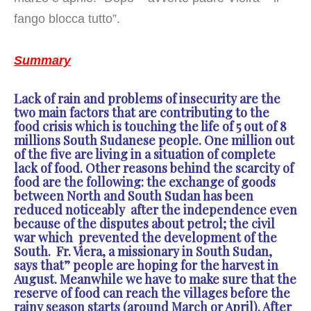
fango blocca tutto”.
Summary
Lack of rain and problems of insecurity are the
two main factors that are contributing to the
food crisis which is touching the life of 5 out of 8
millions South Sudanese people. One million out
of the five are living in a situation of complete
lack of food. Other reasons behind the scarcity of
food are the following: the exchange of goods
between North and South Sudan has been
reduced noticeably after the independence even
because of the disputes about petrol; the civil
war which prevented the development of the
South. Fr. Viera, a missionary in South Sudan,
says that” people are hoping for the harvest in
August. Meanwhile we have to make sure that the
reserve of food can reach the villages before the
rainy season starts (around March or April). After